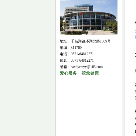
地址：千岛湖镇环湖北路1869号
邮编：311700
电话：0571-64812271
传真：0571-64812271
邮箱：caxdyrmyy@163.com
爱心服务 祝您健康