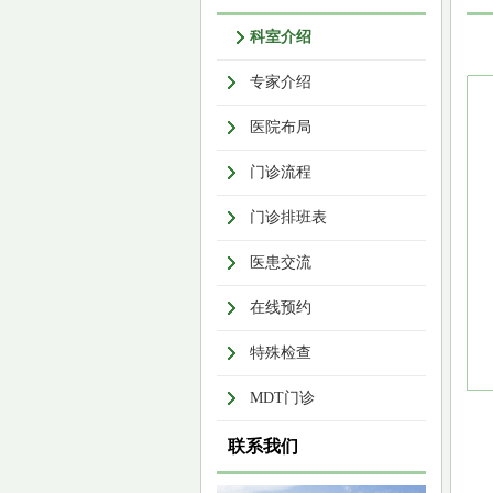
科室介绍
专家介绍
医院布局
门诊流程
门诊排班表
医患交流
在线预约
特殊检查
MDT门诊
联系我们