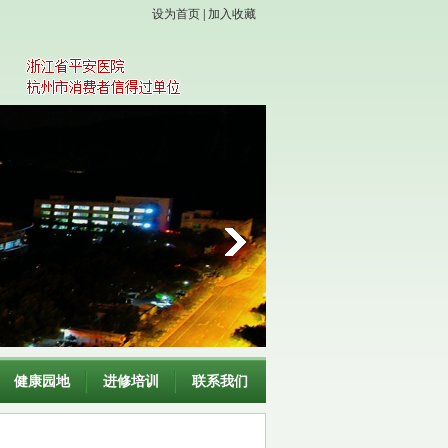
设为首页
|
加入收藏
健康园地
进修培训
联系我们