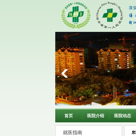
首页
医院介绍
医院动态
就医指南
您