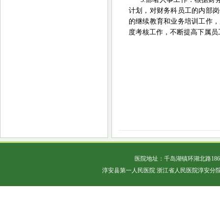
计划，对财务科员工的内部岗
的继续教育和业务培训工作，
度考核工作，不断提高下属员
医院地址：千岛湖镇环湖北路18
淳安县第一人民医院 浙江省人民医院淳安分院