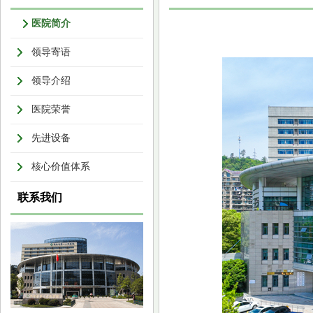
医院简介
领导寄语
领导介绍
医院荣誉
先进设备
核心价值体系
联系我们