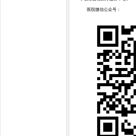
医院微信公众号：