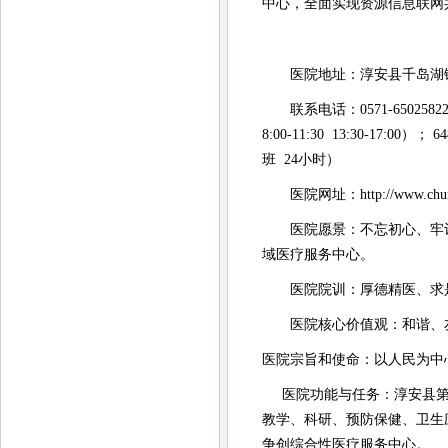
中心，全面实现资源信息联网
医院地址：淳安县千岛湖
联系电话：
0571-6502
8:00-11:30 13:30-17:00
）；
64
班 24小时）
医院网址：
http://www.chu
医院愿景：不忘初心、牢
域医疗服务中心。
医院院训：厚德精医、求
医院核心价值观：和谐、
医院宗旨和使命：以人民为中
医院功能与任务：淳安县第
教学、科研、预防保健、卫生
争创综合性医疗服务中心。