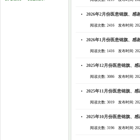
2026年2月份医患锦旗、感
阅读次数: 2416 发布时间: 2026
2026年1月份医患锦旗、感
阅读次数: 1416 发布时间: 2026
2025年12月份医患锦旗、
阅读次数: 3086 发布时间: 2026
2025年11月份医患锦旗、
阅读次数: 3019 发布时间: 2026
2025年10月份医患锦旗、
阅读次数: 3196 发布时间: 2026