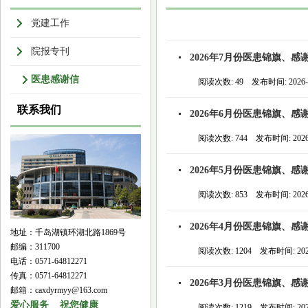
党建工作
院报专刊
2026年7月份医患锦旗、感
医患感谢信
阅读次数: 49 发布时间: 2026-0
联系我们
2026年6月份医患锦旗、感
阅读次数: 744 发布时间: 2026-
2026年5月份医患锦旗、感
阅读次数: 853 发布时间: 2026-
2026年4月份医患锦旗、感
地址：千岛湖镇环湖北路1869号
邮编：311700
阅读次数: 1204 发布时间: 2026
电话：0571-64812271
传真：0571-64812271
2026年3月份医患锦旗、感
邮箱：caxdyrmyy@163.com
爱心服务 祝您健康
阅读次数: 1219 发布时间: 2026