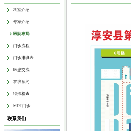
科室介绍
专家介绍
医院布局
门诊流程
门诊排班表
医患交流
在线预约
特殊检查
MDT门诊
联系我们