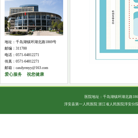
地址：千岛湖镇环湖北路1869号
邮编：311700
电话：0571-64812271
传真：0571-64812271
邮箱：caxdyrmyy@163.com
爱心服务 祝您健康
医院地址：千岛湖镇环湖北路18
淳安县第一人民医院 浙江省人民医院淳安分院