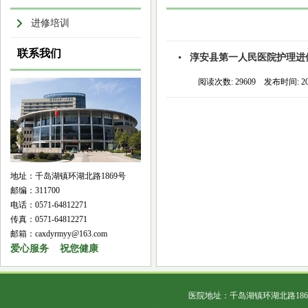
进修培训
联系我们
淳安县第一人民医院护理进
阅读次数: 29609 发布时间: 2019
地址：千岛湖镇环湖北路1869号
邮编：311700
电话：0571-64812271
传真：0571-64812271
邮箱：caxdyrmyy@163.com
爱心服务 祝您健康
医院地址：千岛湖镇环湖北路18