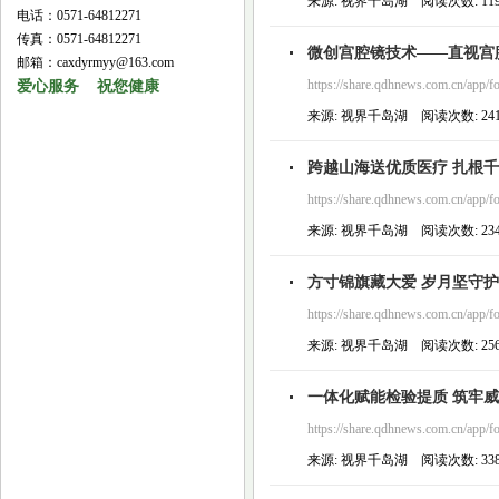
来源: 视界千岛湖 阅读次数: 119 
电话：0571-64812271
传真：0571-64812271
微创宫腔镜技术——直视宫
邮箱：caxdyrmyy@163.com
https://share.qdhnews.com.cn/app/f
爱心服务 祝您健康
来源: 视界千岛湖 阅读次数: 241 
跨越山海送优质医疗 扎根千
https://share.qdhnews.com.cn/app/f
来源: 视界千岛湖 阅读次数: 234 
方寸锦旗藏大爱 岁月坚守护
https://share.qdhnews.com.cn/app/f
来源: 视界千岛湖 阅读次数: 256 
一体化赋能检验提质 筑牢
https://share.qdhnews.com.cn/app/f
来源: 视界千岛湖 阅读次数: 338 