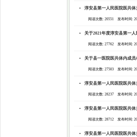
淳安县第一人民医院医共体
阅读次数: 20551 发布时间: 2022
关于2021年度淳安县第一
阅读次数: 27762 发布时间: 2021
关于县一医院医共体内成员
阅读次数: 27503 发布时间: 2020
淳安县第一人民医院医共体
阅读次数: 28237 发布时间: 2020
淳安县第一人民医院医共体
阅读次数: 28712 发布时间: 2020
淳安县第一人民医院医共体