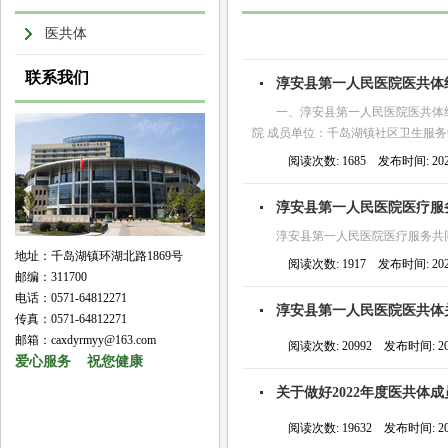
医共体
联系我们
淳安县第一人民医院医共体
一、淳安县第一人民医院医共体
院 成员单位：千岛湖镇社区卫生服务
阅读次数: 1685 发布时间: 2026
淳安县第一人民医院医疗服务
淳安县第一人民医院医疗服务共
地址：千岛湖镇环湖北路1869号
阅读次数: 1917 发布时间: 2025
邮编：311700
电话：0571-64812271
淳安县第一人民医院医共体
传真：0571-64812271
邮箱：caxdyrmyy@163.com
阅读次数: 20992 发布时间: 2022
爱心服务 祝您健康
关于做好2022年度医共体
阅读次数: 19632 发布时间: 2022