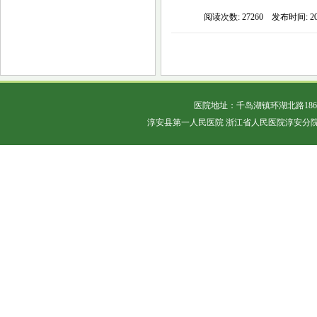
阅读次数: 27260 发布时间: 2019
医院地址：千岛湖镇环湖北路18
淳安县第一人民医院 浙江省人民医院淳安分院