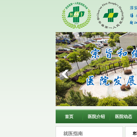
首页
医院介绍
医院动态
就医指南
您