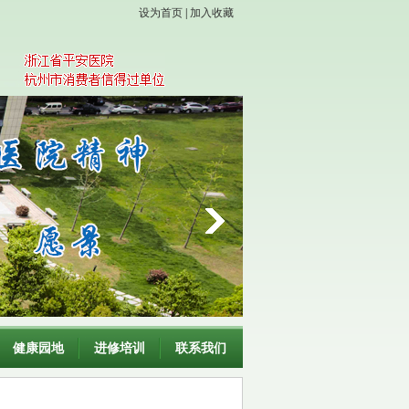
设为首页
|
加入收藏
健康园地
进修培训
联系我们