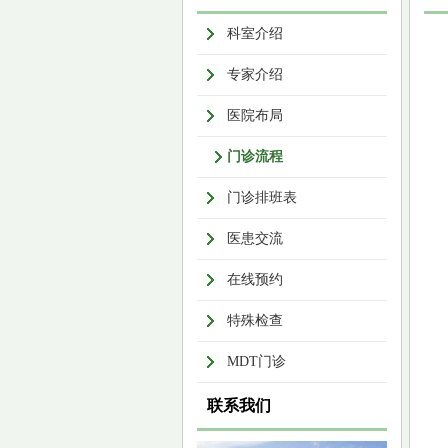
科室介绍
专家介绍
医院布局
门诊流程
门诊排班表
医患交流
在线预约
特殊检查
MDT门诊
联系我们