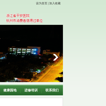
设为首页
|
加入收藏
健康园地
进修培训
联系我们