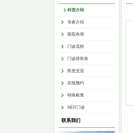
科室介绍
专家介绍
医院布局
门诊流程
门诊排班表
医患交流
在线预约
特殊检查
MDT门诊
联系我们