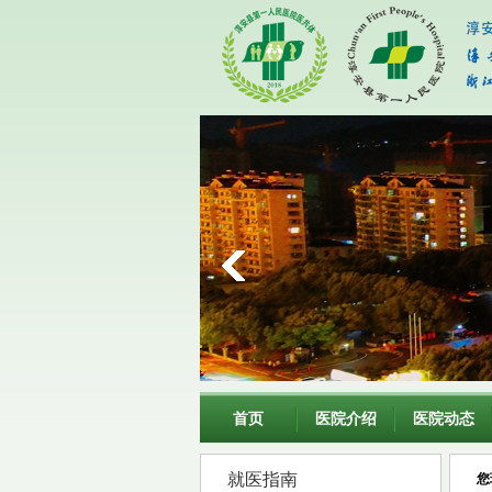
首页
医院介绍
医院动态
就医指南
您