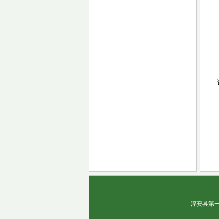
淳安县第一