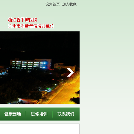
设为首页
|
加入收藏
健康园地
进修培训
联系我们