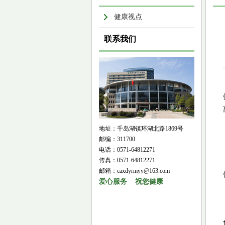
健康视点
联系我们
地址：千岛湖镇环湖北路1869号
邮编：311700
电话：0571-64812271
传真：0571-64812271
邮箱：caxdyrmyy@163.com
爱心服务 祝您健康