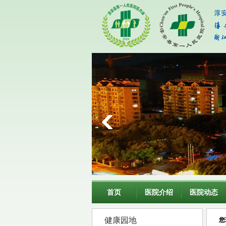
首页
医院介绍
医院动态
健康园地
您