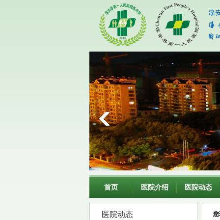
首页
医院介绍
医院动态
医院动态
您