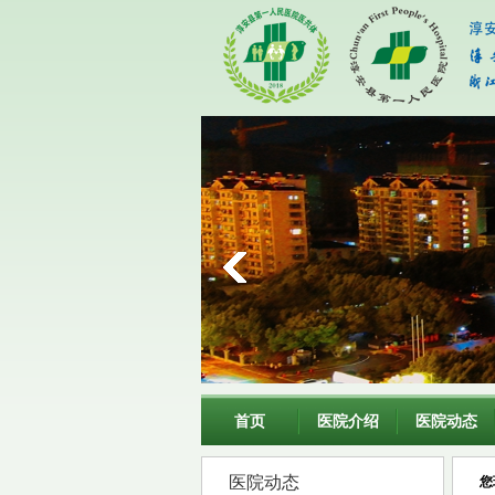
首页
医院介绍
医院动态
医院动态
您