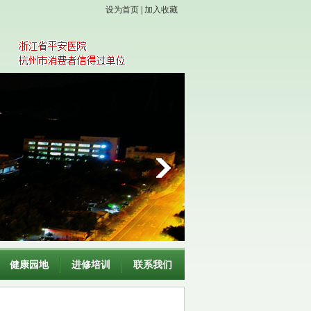
设为首页
|
加入收藏
健康园地
进修培训
联系我们