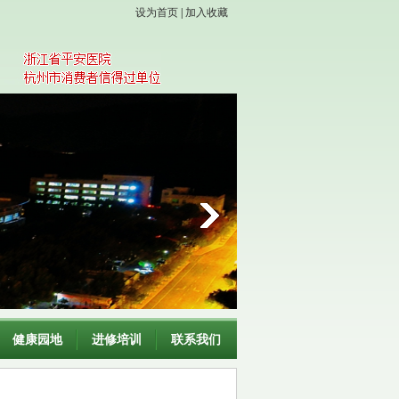
设为首页
|
加入收藏
健康园地
进修培训
联系我们