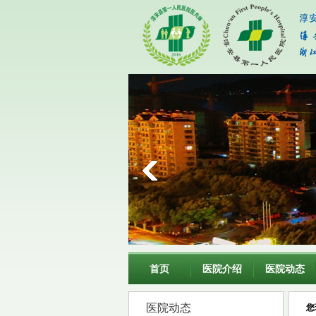
首页
医院介绍
医院动态
医院动态
您