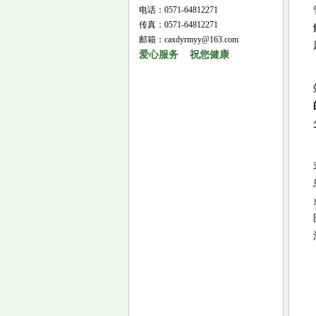
电话：0571-64812271
传真：0571-64812271
邮箱：caxdyrmyy@163.com
爱心服务 祝您健康