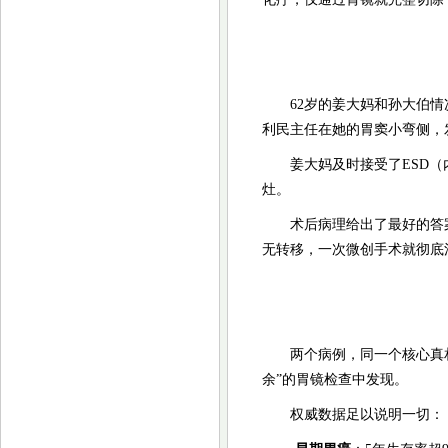
62岁的姜大妈和孙大伯
利民主任在她的胃窦小弯侧，
姜大妈及时接受了ESD
灶。
术后病理给出了最好的答
无转移，一次微创手术就彻底
两个病例，同一个核心真
余”的胃镜检查中发现。
权威数据足以说明一切：