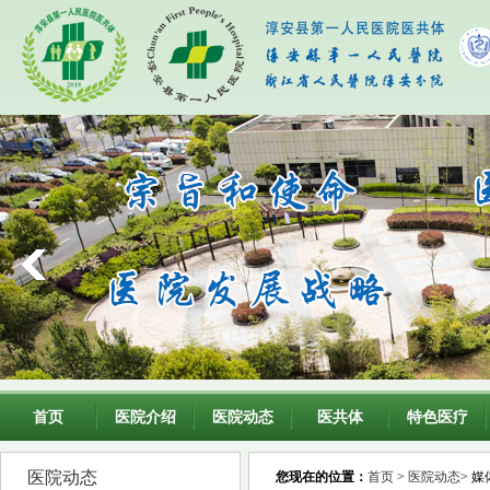
首页
医院介绍
医院动态
医共体
特色医疗
医院动态
您现在的位置：
首页
>
医院动态
> 