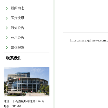
新闻动态
医疗快讯
通知公告
公示公告
https://share.qdhnews.com.
媒体报道
联系我们
地址：千岛湖镇环湖北路1869号
邮编：311700