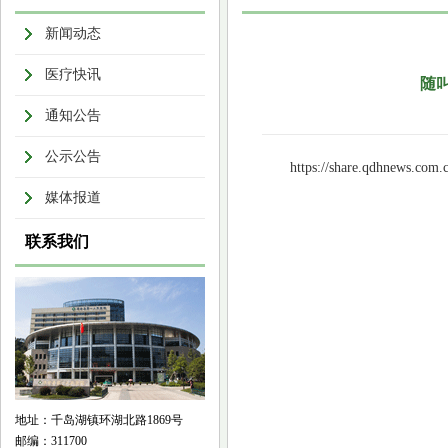
新闻动态
医疗快讯
随
通知公告
公示公告
https://share.qdhnews.com.
媒体报道
联系我们
地址：千岛湖镇环湖北路1869号
邮编：311700