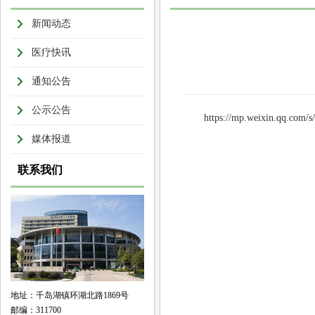
新闻动态
医疗快讯
通知公告
公示公告
https://mp.weixin.qq.co
媒体报道
联系我们
地址：千岛湖镇环湖北路1869号
邮编：311700