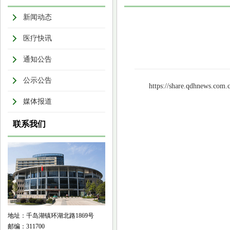
新闻动态
医疗快讯
通知公告
公示公告
https://share.qdhnews.com.
媒体报道
联系我们
地址：千岛湖镇环湖北路1869号
邮编：311700