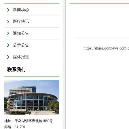
新闻动态
医疗快讯
通知公告
公示公告
https://share.qdhnews.com.
媒体报道
联系我们
地址：千岛湖镇环湖北路1869号
邮编：311700