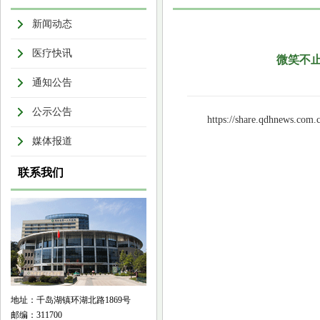
新闻动态
医疗快讯
微笑不止
通知公告
公示公告
https://share.qdhnews.com.
媒体报道
联系我们
地址：千岛湖镇环湖北路1869号
邮编：311700