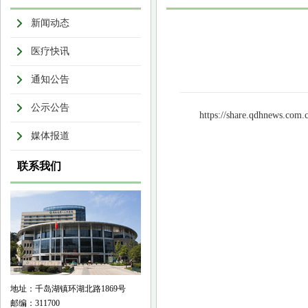
新闻动态
医疗快讯
通知公告
公示公告
https://share.qdhnews.com.
媒体报道
联系我们
地址：千岛湖镇环湖北路1869号
邮编：311700