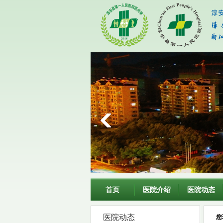
首页
医院介绍
医院动态
医院动态
您