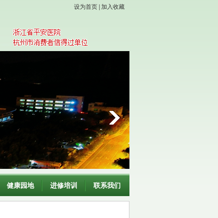
设为首页
|
加入收藏
健康园地
进修培训
联系我们