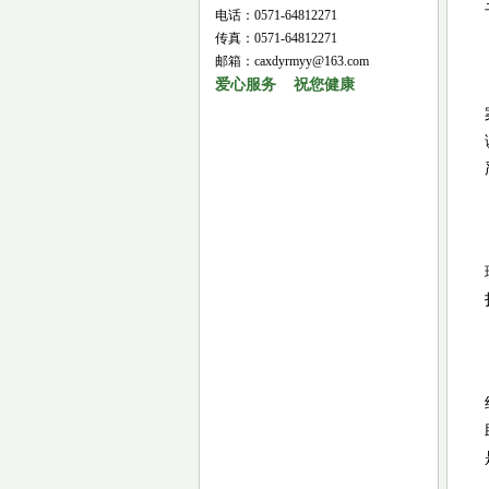
电话：0571-64812271
传真：0571-64812271
邮箱：caxdyrmyy@163.com
爱心服务 祝您健康