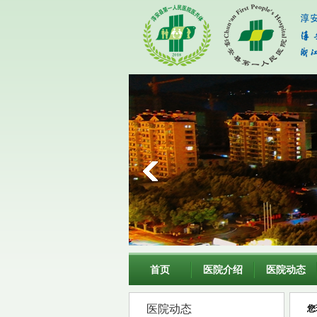
首页
医院介绍
医院动态
医院动态
您