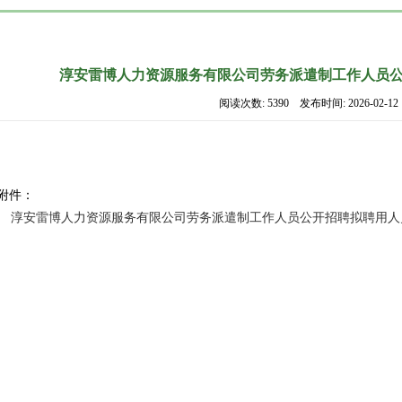
淳安雷博人力资源服务有限公司劳务派遣制工作人员
阅读次数: 5390 发布时间: 2026-02-12
附件：
淳安雷博人力资源服务有限公司劳务派遣制工作人员公开招聘拟聘用人员公