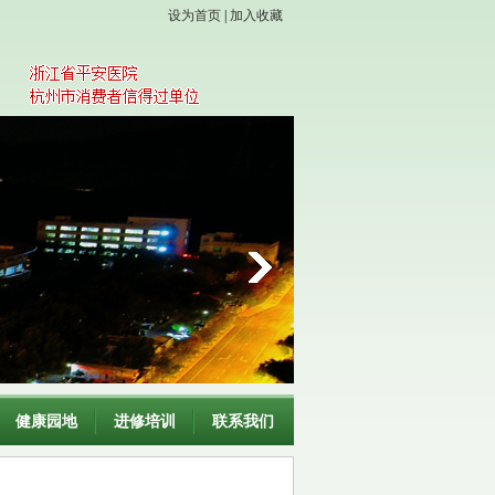
设为首页
|
加入收藏
健康园地
进修培训
联系我们