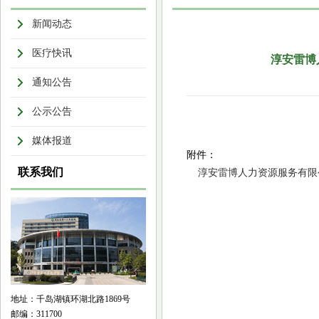
新闻动态
医疗快讯
淳安雷博
通知公告
公示公告
媒体报道
附件：
联系我们
淳安雷博人力资源服务有限公
地址：千岛湖镇环湖北路1869号
邮编：311700