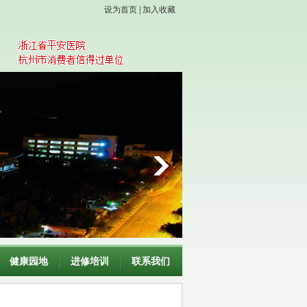
设为首页
|
加入收藏
健康园地
进修培训
联系我们