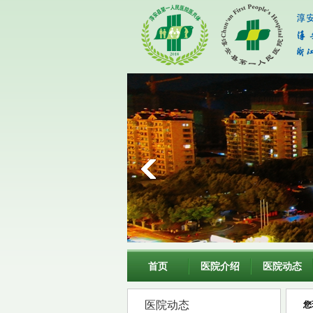
首页
医院介绍
医院动态
医院动态
您