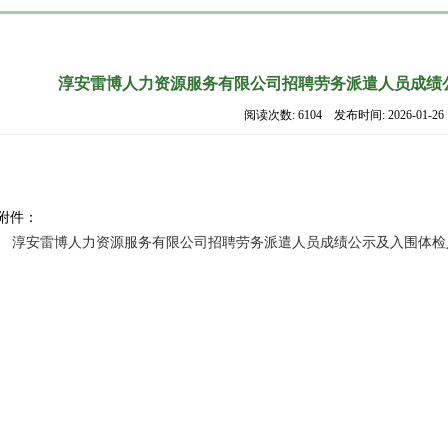
淳安雷博人力资源服务有限公司招聘劳务派遣人员成绩
阅读次数: 6104 发布时间: 2026-01-26
附件：
淳安雷博人力资源服务有限公司招聘劳务派遣人员成绩公示及入围体检人员