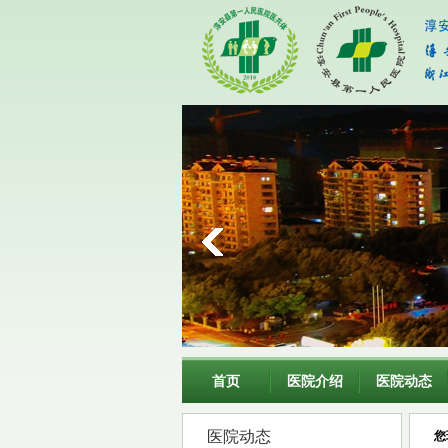
首页
医院介绍
医院动态
医院动态
您