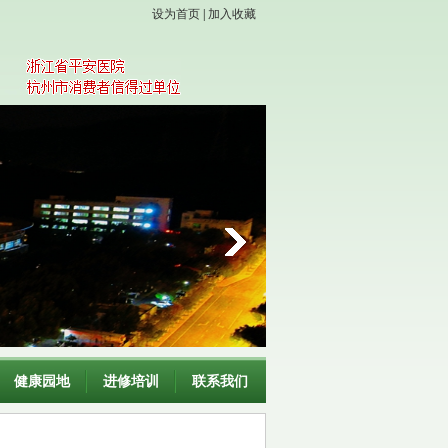
设为首页
|
加入收藏
健康园地
进修培训
联系我们