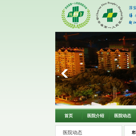
首页
医院介绍
医院动态
医院动态
您