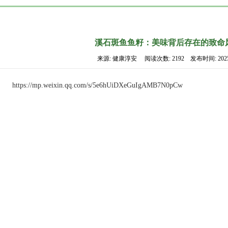
溪石斑鱼鱼籽：美味背后存在的致命
来源: 健康淳安 阅读次数: 2192 发布时间: 2025-
https://mp.weixin.qq.com/s/5e6hUiDXeGuIgAMB7N0pCw