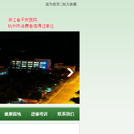
设为首页
|
加入收藏
健康园地
进修培训
联系我们