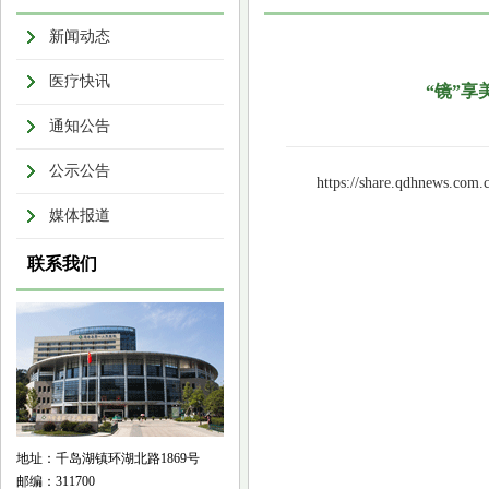
新闻动态
医疗快讯
“镜”享
通知公告
公示公告
https://share.qdhnews.com.
媒体报道
联系我们
地址：千岛湖镇环湖北路1869号
邮编：311700