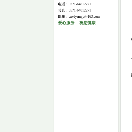
电话：0571-64812271
传真：0571-64812271
邮箱：caxdyrmyy@163.com
爱心服务 祝您健康