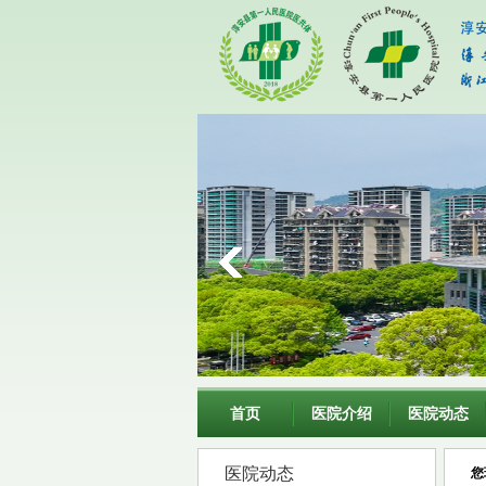
首页
医院介绍
医院动态
医院动态
您