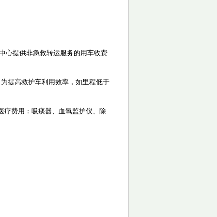
，我中心提供非急救转运服务的用车收费
，为提高救护车利用效率，如里程低于
医疗费用：吸痰器、血氧监护仪、除
。