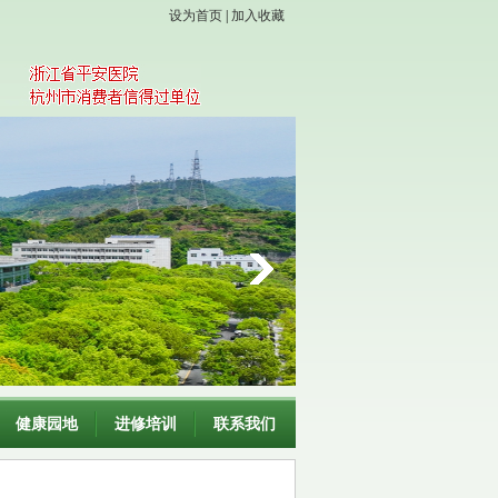
设为首页
|
加入收藏
健康园地
进修培训
联系我们