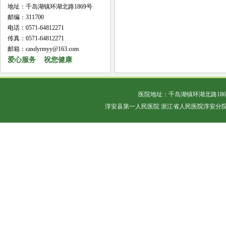
地址：千岛湖镇环湖北路1869号
邮编：311700
电话：0571-64812271
传真：0571-64812271
邮箱：caxdyrmyy@163.com
爱心服务 祝您健康
医院地址：千岛湖镇环湖北路18
淳安县第一人民医院 浙江省人民医院淳安分院