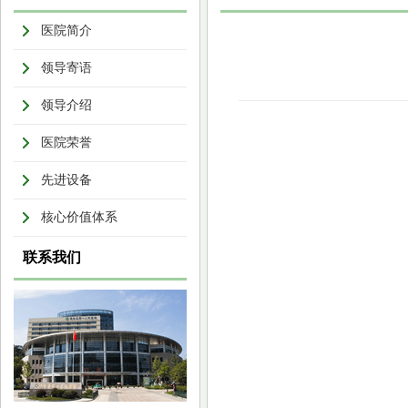
医院简介
领导寄语
领导介绍
医院荣誉
先进设备
核心价值体系
联系我们