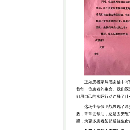
正如患者家属感谢信中写
着每一位患者的生命。我们深
们用自己的实际行动诠释了什
这场生命保卫战展现了淳
愈，常常去帮助，总是去安慰
望，为更多患者架起通往生命