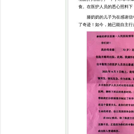
食。在医护人员的悉心照料下
滕奶奶的儿子为在感谢信
了奇迹！如今，她已能自主行