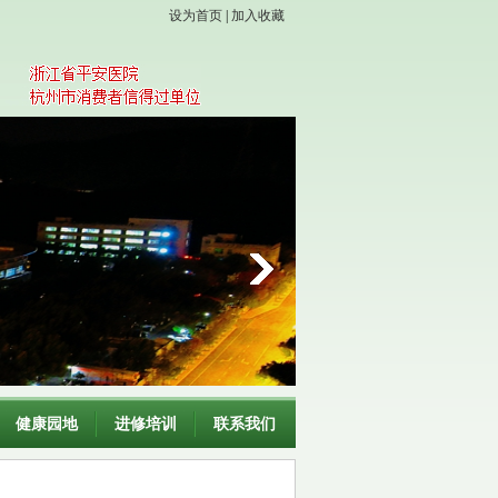
设为首页
|
加入收藏
健康园地
进修培训
联系我们