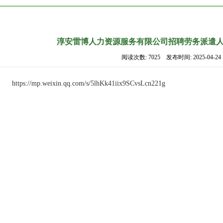
淳安雷博人力资源服务有限公司招聘劳务派遣
阅读次数: 7025 发布时间: 2025-04-24
https://mp.weixin.qq.com/s/5lhKk41iix9SCvsLcn221g