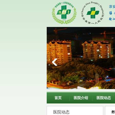
首页
医院介绍
医院动态
医院动态
您