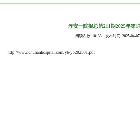
淳安一院报总第211期2025年第1
阅读次数: 10133 发布时间: 2025-04-07
http://www.chunanhospital.com/yb/yb202501.pdf