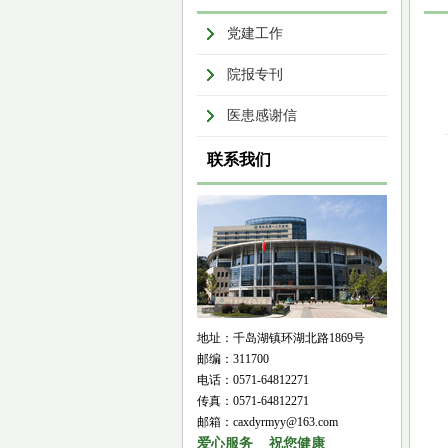
党建工作
院报专刊
医患感谢信
联系我们
地址：千岛湖镇环湖北路1869号
邮编：311700
电话：0571-64812271
传真：0571-64812271
邮箱：caxdyrmyy@163.com
爱心服务 祝您健康