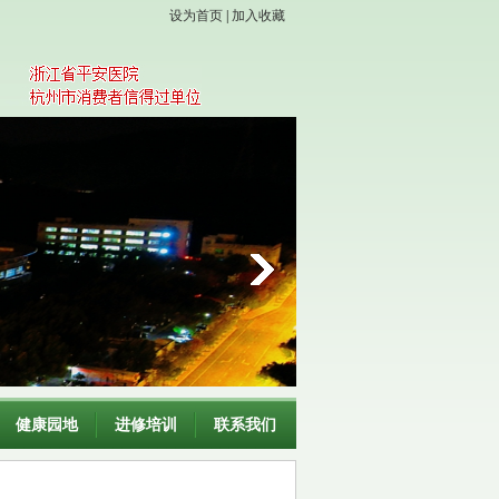
设为首页
|
加入收藏
健康园地
进修培训
联系我们