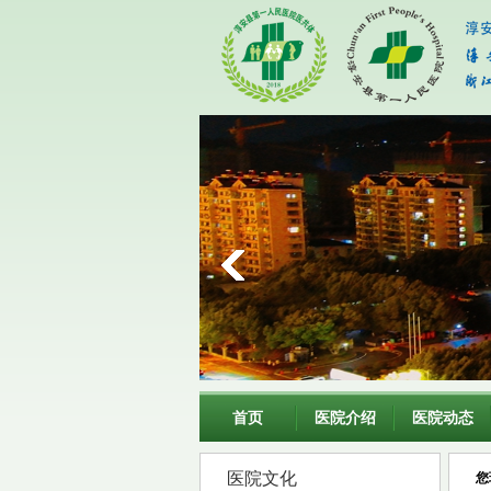
首页
医院介绍
医院动态
医院文化
您