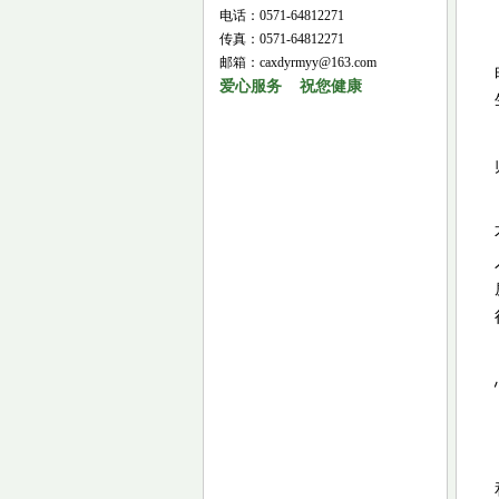
电话：0571-64812271
传真：0571-64812271
邮箱：caxdyrmyy@163.com
爱心服务 祝您健康