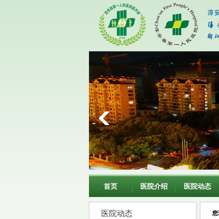
首页
医院介绍
医院动态
医院动态
您