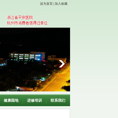
设为首页
|
加入收藏
健康园地
进修培训
联系我们