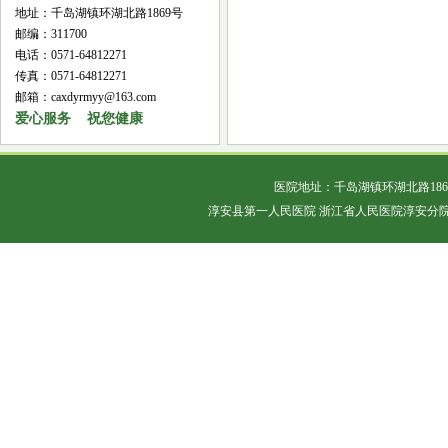
地址：千岛湖镇环湖北路1869号
邮编：311700
电话：0571-64812271
传真：0571-64812271
邮箱：caxdyrmyy@163.com
爱心服务 祝您健康
医院地址：千岛湖镇环湖北路18
淳安县第一人民医院 浙江省人民医院淳安分院