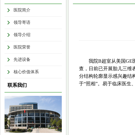
医院简介
领导寄语
领导介绍
医院荣誉
先进设备
我院B超室从美国GE医
查，日前已开展胎儿三维
核心价值体系
分结构轮廓显示感兴趣结
于“照相”。易于临床医生
联系我们