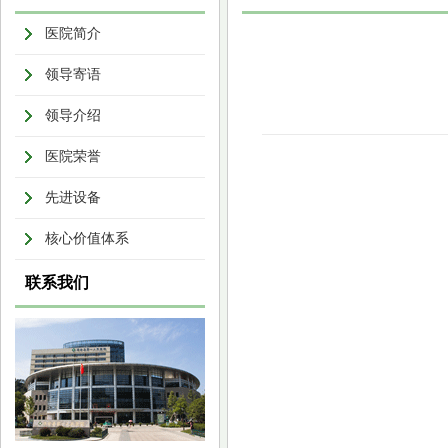
医院简介
领导寄语
领导介绍
医院荣誉
先进设备
核心价值体系
联系我们