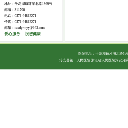
地址：千岛湖镇环湖北路1869号
邮编：311700
电话：0571-64812271
传真：0571-64812271
邮箱：caxdyrmyy@163.com
爱心服务 祝您健康
医院地址：千岛湖镇环湖北路18
淳安县第一人民医院 浙江省人民医院淳安分院