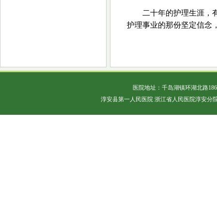
二十年的护理生涯，
护理事业的那份坚定信念
医院地址：千岛湖镇环湖北路18
淳安县第一人民医院 浙江省人民医院淳安分院