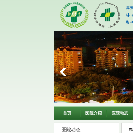
首页
医院介绍
医院动态
医院动态
您