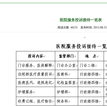
医院服务投诉接待一览表
阅读次数: 44131 发布时间: 2013-08-31