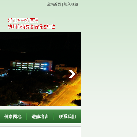
设为首页
|
加入收藏
健康园地
进修培训
联系我们