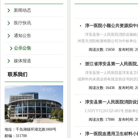
新闻动态
医疗快讯
淳一医院小额公共资源拟中
淳安县第一人民医院消防设施检测
通知公告
州普天消防检测有限公司为中标单位
公示公告
阅读次数: 15650 发布时间: 2013
媒体报道
浙江省淳安县第一人民医院
淳安县第一人民医院是淳安县卫
联系我们
或两年内未就业持有就业协议书的历届
阅读次数: 16438 发布时间: 2013
淳安县第一人民医院消防设
CADYYY[2013]Z-001号
阅读次数: 17086 发布时间: 2013
地址：千岛湖镇环湖北路1869号
淳一医院血透用卫生材料小
邮编：311700