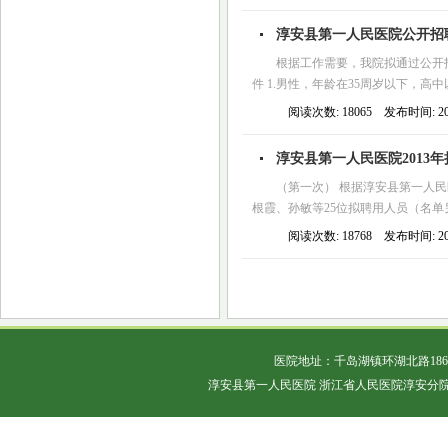
淳安县第一人民医院公开招聘
根据工作需要，我院拟通过公开招
件 1.男性，年龄在35周岁以下，高中
阅读次数: 18065 发布时间: 2013
淳安县第一人民医院2013
（第一次） 根据淳安县第一人
根霞、孙敏等25位拟聘用人员（名单另附
阅读次数: 18768 发布时间: 2013
医院地址：千岛湖镇环湖北路18
淳安县第一人民医院 浙江省人民医院淳安分院