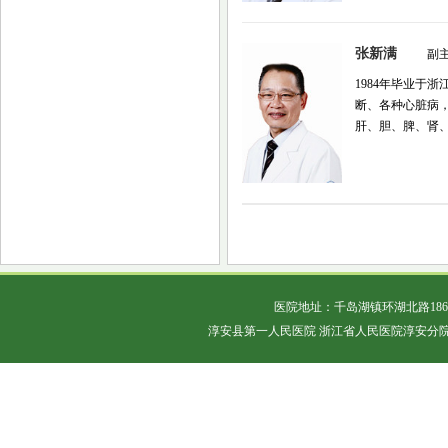
张新满
副
1984年毕业于
断、各种心脏病
肝、胆、脾、肾、
医院地址：千岛湖镇环湖北路18
淳安县第一人民医院 浙江省人民医院淳安分院