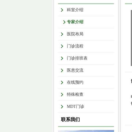
科室介绍
专家介绍
医院布局
门诊流程
门诊排班表
医患交流
在线预约
特殊检查
MDT门诊
联系我们