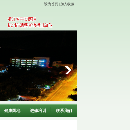
设为首页
|
加入收藏
健康园地
进修培训
联系我们