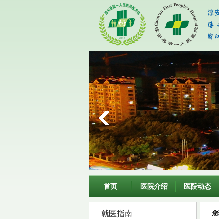
首页
医院介绍
医院动态
就医指南
您