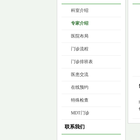
科室介绍
专家介绍
医院布局
门诊流程
门诊排班表
医患交流
在线预约
特殊检查
MDT门诊
联系我们