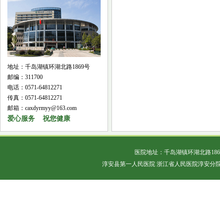
地址：千岛湖镇环湖北路1869号
邮编：311700
电话：0571-64812271
传真：0571-64812271
邮箱：caxdyrmyy@163.com
爱心服务 祝您健康
医院地址：千岛湖镇环湖北路18
淳安县第一人民医院 浙江省人民医院淳安分院