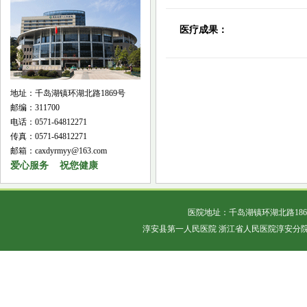
医疗成果：
地址：千岛湖镇环湖北路1869号
邮编：311700
电话：0571-64812271
传真：0571-64812271
邮箱：caxdyrmyy@163.com
爱心服务 祝您健康
医院地址：千岛湖镇环湖北路18
淳安县第一人民医院 浙江省人民医院淳安分院