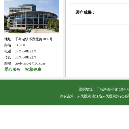
医疗成果：
地址：千岛湖镇环湖北路1869号
邮编：311700
电话：0571-64812271
传真：0571-64812271
邮箱：caxdyrmyy@163.com
爱心服务 祝您健康
医院地址：千岛湖镇环湖北路18
淳安县第一人民医院 浙江省人民医院淳安分院