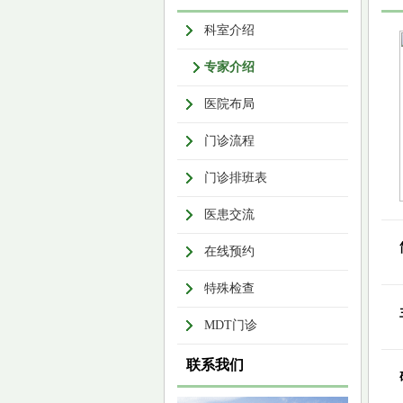
科室介绍
专家介绍
医院布局
门诊流程
门诊排班表
医患交流
在线预约
特殊检查
MDT门诊
联系我们