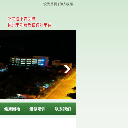
设为首页
|
加入收藏
健康园地
进修培训
联系我们