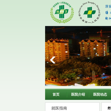
首页
医院介绍
医院动态
就医指南
您